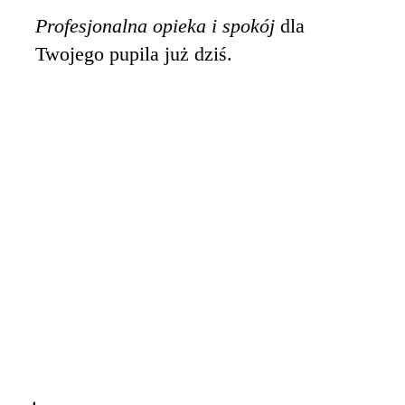
Profesjonalna opieka i spokój
dla
Twojego pupila już dziś.