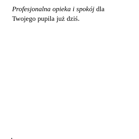
Profesjonalna opieka i spokój
dla
Twojego pupila już dziś.