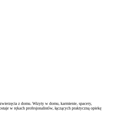
 zwierzęcia z domu. Wizyty w domu, karmienie, spacery,
staje w rękach profesjonalistów, łączących praktyczną opiekę