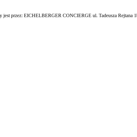
adzony jest przez: EICHELBERGER CONCIERGE ul. Tadeusza Rejtana 