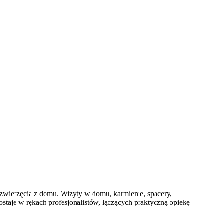
 zwierzęcia z domu. Wizyty w domu, karmienie, spacery,
staje w rękach profesjonalistów, łączących praktyczną opiekę