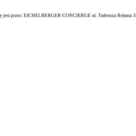
adzony jest przez: EICHELBERGER CONCIERGE ul. Tadeusza Rejtana 