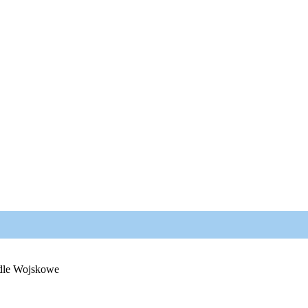
edle Wojskowe