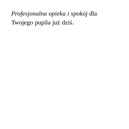
Profesjonalna opieka i spokój
dla
Twojego pupila już dziś.