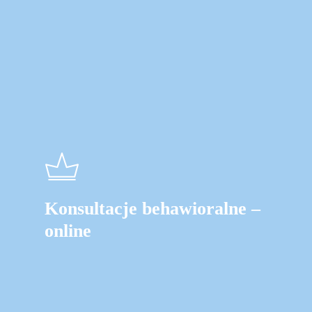
Konsultacje behawioralne –
online