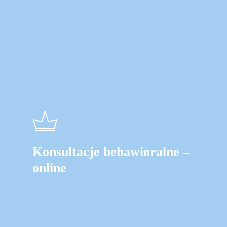
Konsultacje behawioralne –
online