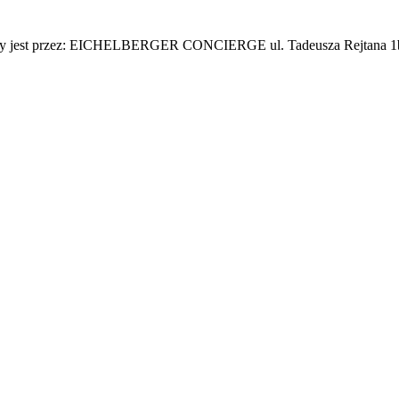
adzony jest przez: EICHELBERGER CONCIERGE ul. Tadeusza Rejtana 