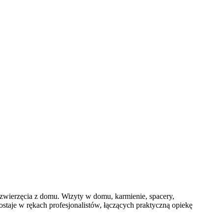
 zwierzęcia z domu. Wizyty w domu, karmienie, spacery,
staje w rękach profesjonalistów, łączących praktyczną opiekę