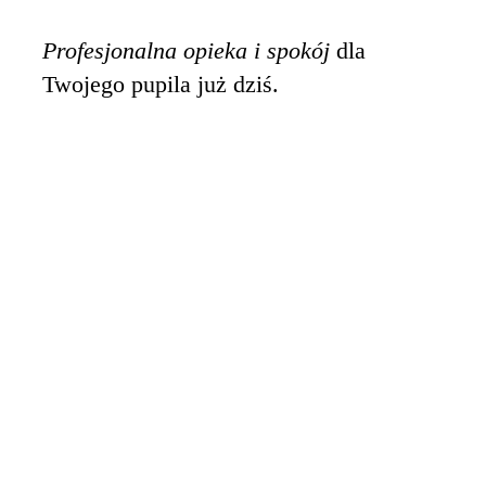
Profesjonalna opieka i spokój
dla
Twojego pupila już dziś.