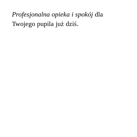
Profesjonalna opieka i spokój
dla
Twojego pupila już dziś.