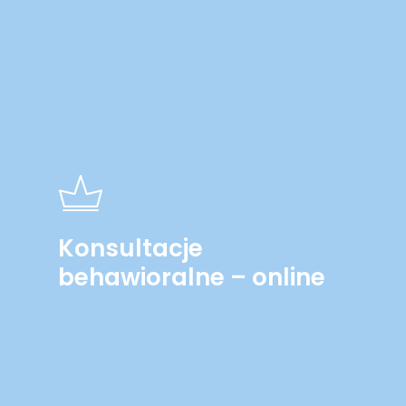
Konsultacje
behawioralne – online