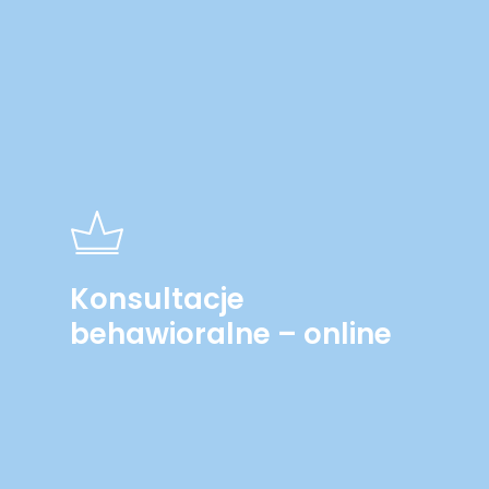
Konsultacje
behawioralne – online