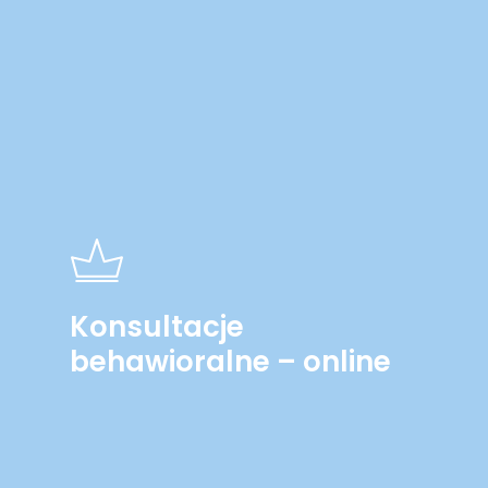
Konsultacje
behawioralne – online