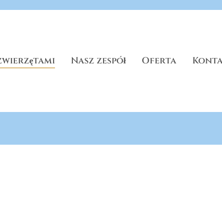
zwierzętami
Nasz zespół
Oferta
Kont