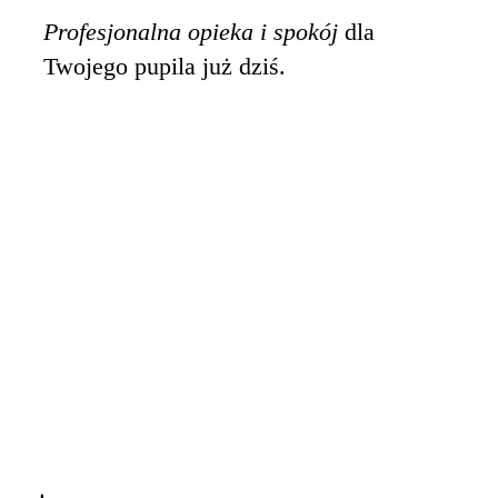
Profesjonalna opieka i spokój
dla
Twojego pupila już dziś.