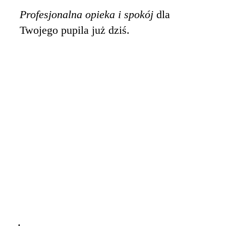
Profesjonalna opieka i spokój
dla
Twojego pupila już dziś.