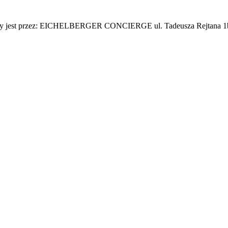
adzony jest przez: EICHELBERGER CONCIERGE ul. Tadeusza Rejtana 