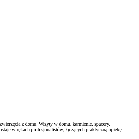
 zwierzęcia z domu. Wizyty w domu, karmienie, spacery,
staje w rękach profesjonalistów, łączących praktyczną opiekę