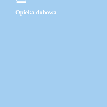
Opieka dobowa