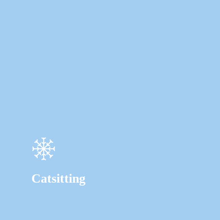
Catsitting