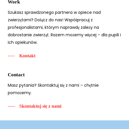
Work
Szukasz sprawdzonego partnera w opiece nad
zwierzętami? Dołącz do nas! Współpracuj z
profesjonalistami, którym naprawdę zależy na
dobrostanie zwierząt. Razem możemy więcej – dla pupili i
ich opiekunów.
Kontakt
Contact
Masz pytania? Skontaktuj się z nami – chętnie
pomożemy.
Skontaktuj się z nami