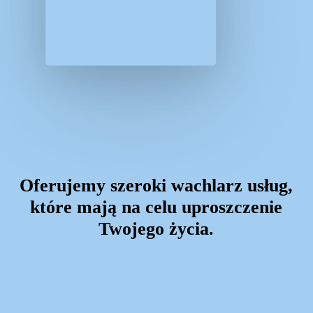
Oferujemy szeroki wachlarz usług,
które mają na celu uproszczenie
Twojego życia.
Learn
more