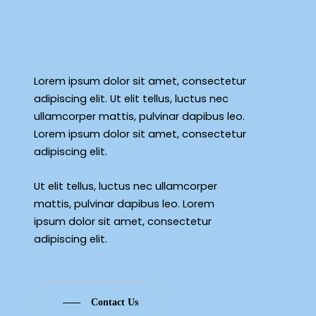
Lorem ipsum dolor sit amet, consectetur
adipiscing elit. Ut elit tellus, luctus nec
ullamcorper mattis, pulvinar dapibus leo.
Lorem ipsum dolor sit amet, consectetur
adipiscing elit.
Ut elit tellus, luctus nec ullamcorper
mattis, pulvinar dapibus leo. Lorem
ipsum dolor sit amet, consectetur
adipiscing elit.
Contact Us