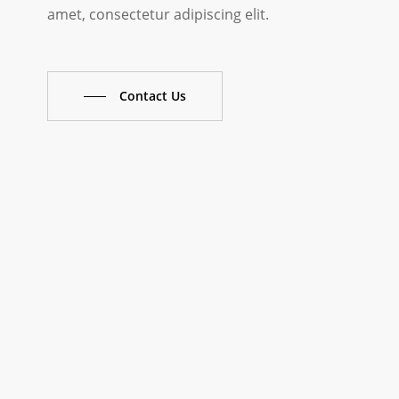
amet, consectetur adipiscing elit.
Contact Us