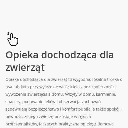
Opieka dochodząca dla
zwierząt
Opieka dochodząca dla zwierząt to wygodna, lokalna troska o
psa lub kota przy wyjeździe właściciela - bez konieczności
wywożenia zwierzęcia z domu. Wizyty w domu, karmienie,
spacery, podawanie leków i obserwacja zachowań
zapewniają bezpieczeństwo i komfort pupila, a także spokój i
pewność, że jego zwierzę pozostaje w rękach
profesjonalistów, łączących praktyczną opiekę z domową