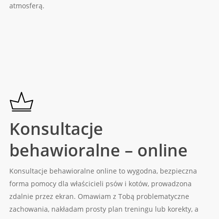
atmosferą.
Learn
more
Konsultacje
behawioralne – online
Konsultacje behawioralne online to wygodna, bezpieczna
forma pomocy dla właścicieli psów i kotów, prowadzona
zdalnie przez ekran. Omawiam z Tobą problematyczne
zachowania, nakładam prosty plan treningu lub korekty, a