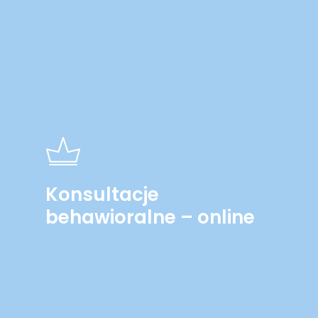
Konsultacje
behawioralne – online